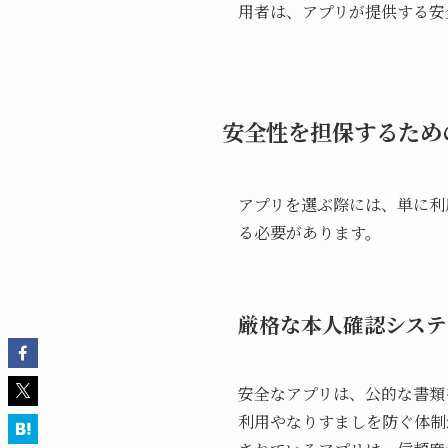
用者は、アプリが提供する安
安全性を担保するため
アプリを選ぶ際には、単に利
る必要があります。
厳格な本人確認システ
安全なアプリは、公的な書類
利用やなりすましを防ぐ体制