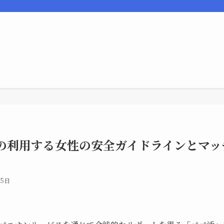
の利用する女性の安全ガイドラインとマッ
月5日