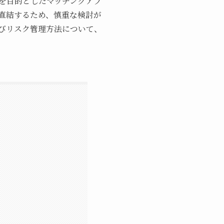
を目的としたマッチングアプ
直結するため、慎重な検討が
びリスク管理方法について、