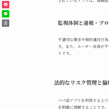
されているアプリは、信頼度
監視体制と通報・ブロ
不適切な要求や規約違反行為
す。また、ユーザー自身が不
トです。
法的なリスク管理と倫
パパ活アプリを利用する上で
を明確に理解することです。