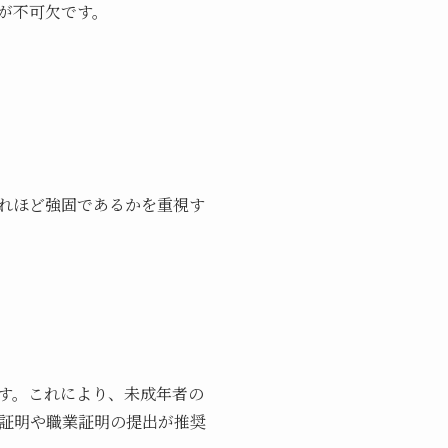
が不可欠です。
れほど強固であるかを重視す
す。これにより、未成年者の
証明や職業証明の提出が推奨