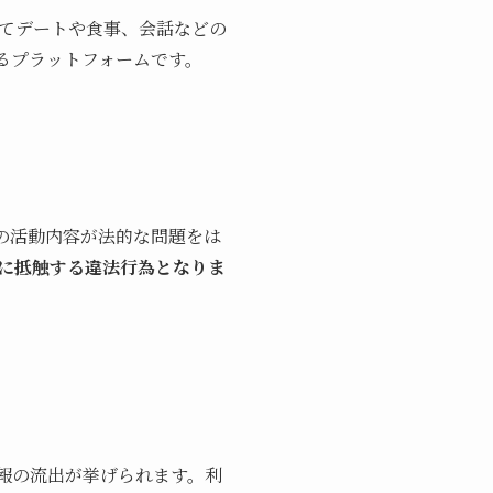
てデートや食事、会話などの
るプラットフォームです。
の活動内容が法的な問題をは
に抵触する違法行為となりま
報の流出が挙げられます。利