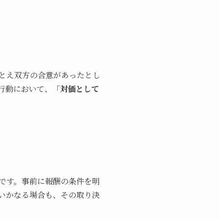
とえ双方の合意があったとし
行動において、
「対価として
です。事前に報酬の条件を明
いかなる場合も、その取り決