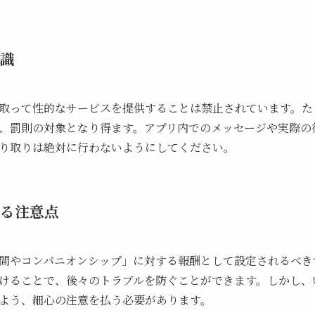
識
取って性的なサービスを提供することは禁止されています。た
、罰則の対象となり得ます。アプリ内でのメッセージや実際の
り取りは絶対に行わないようにしてください。
る注意点
間やコンパニオンシップ」に対する報酬として設定されるべき
けることで、後々のトラブルを防ぐことができます。しかし、
よう、細心の注意を払う必要があります。