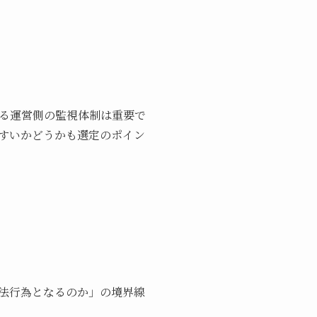
る運営側の監視体制は重要で
すいかどうかも選定のポイン
法行為となるのか」の境界線