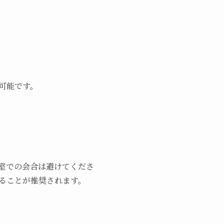
可能です。
室での会合は避けてくださ
ることが推奨されます。