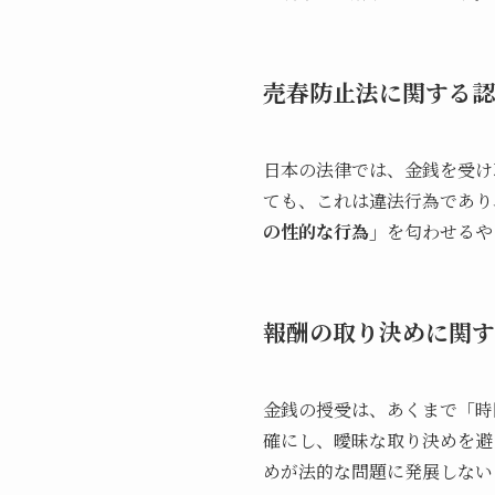
売春防止法に関する認
日本の法律では、金銭を受け
ても、これは違法行為であり
の性的な行為」
を匂わせるや
報酬の取り決めに関す
金銭の授受は、あくまで「時
確にし、曖昧な取り決めを避
めが法的な問題に発展しない