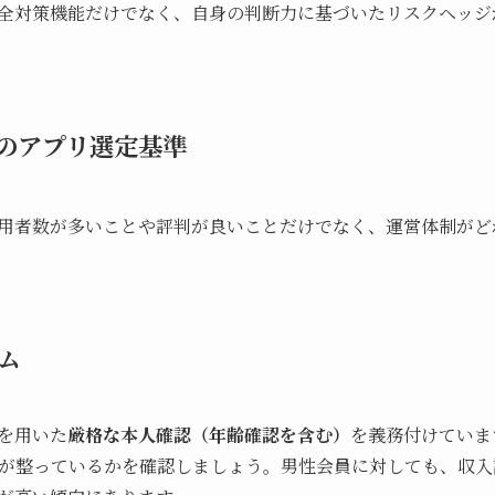
全対策機能だけでなく、自身の判断力に基づいたリスクヘッジ
のアプリ選定基準
用者数が多いことや評判が良いことだけでなく、運営体制がど
ム
を用いた
厳格な本人確認（年齢確認を含む）
を義務付けていま
が整っているかを確認しましょう。男性会員に対しても、収入