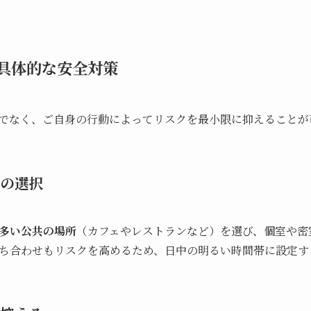
具体的な安全対策
でなく、ご自身の行動によってリスクを最小限に抑えることが
の選択
多い公共の場所
（カフェやレストランなど）を選び、個室や密
ち合わせもリスクを高めるため、日中の明るい時間帯に設定す