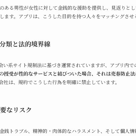
のある男性が女性に対して金銭的な援助を提供し、見返りとし
します。アプリは、こうした目的を持つ人々をマッチングさせ
分類と法的境界線
会い系サイト規制法に基づき運営されていますが、アプリ内で
の授受が性的なサービスと結びついた場合、それは売春防止法
会社は、規約でこうした行為を明確に禁止しています。
要なリスク
金銭トラブル、精神的・肉体的なハラスメント、そして個人情