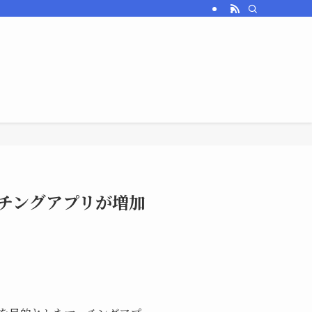
チングアプリが増加