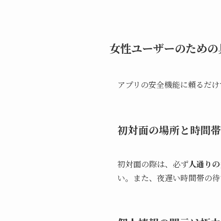
女性ユーザーのための
アプリの安全機能に頼るだけ
初対面の場所と時間帯
初対面の際は、必ず
人通りの
い。また、夜遅い時間帯の待