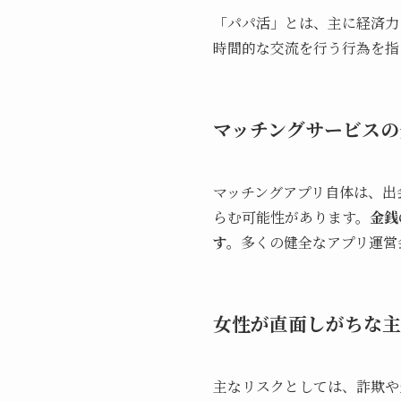
「パパ活」とは、主に経済力
時間的な交流を行う行為を指
マッチングサービスの
マッチングアプリ自体は、出
らむ可能性があります。
金銭
す。
多くの健全なアプリ運営
女性が直面しがちな主
主なリスクとしては、詐欺や