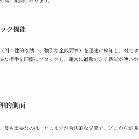
が高い傾向にあります。
ック機能
（例：性的な誘い、強引な金銭要求）を迅速に検知し、対応す
快な相手を即座にブロックし、運営に通報できる機能が使いや
理的側面
、最も重要なのは「どこまでが合法的な交流で、どこからが違